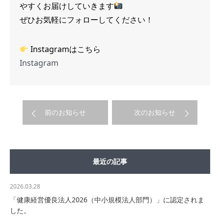
やすくお届けしていきます
ぜひお気軽にフォローしてください！
Instagramはこちら
Instagram
前のお知らせ
次のお知らせ
最近の記事
2026.03.28
「健康経営優良法人2026（中小規模法人部門）」に認定されま
した。