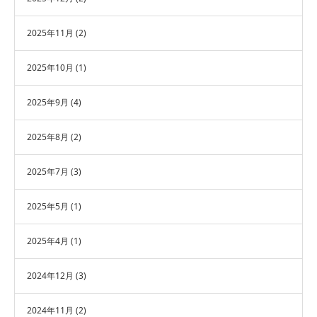
2025年11月
(2)
2025年10月
(1)
2025年9月
(4)
2025年8月
(2)
2025年7月
(3)
2025年5月
(1)
2025年4月
(1)
2024年12月
(3)
2024年11月
(2)