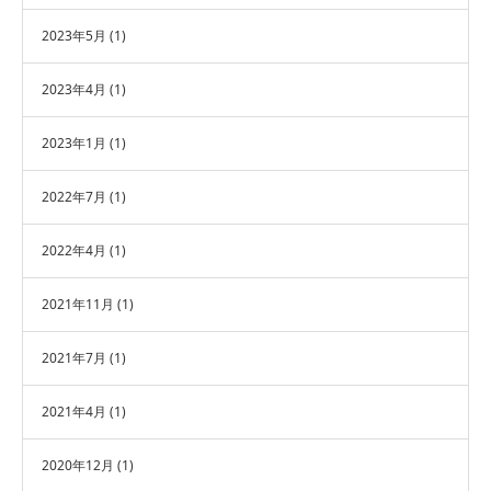
2023年5月
(1)
2023年4月
(1)
2023年1月
(1)
2022年7月
(1)
2022年4月
(1)
2021年11月
(1)
2021年7月
(1)
2021年4月
(1)
2020年12月
(1)