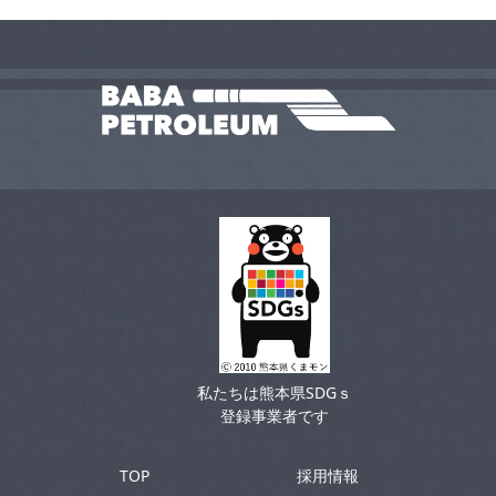
私たちは熊本県SDGｓ
登録事業者です
TOP
採用情報