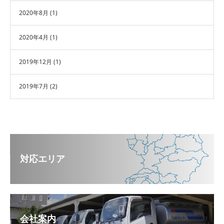
2020年8月
(1)
2020年4月
(1)
2019年12月
(1)
2019年7月
(2)
対応エリア
会社案内