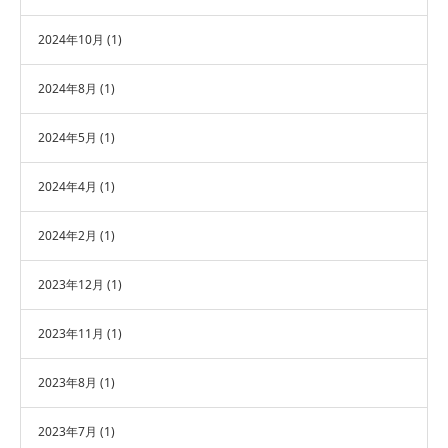
2024年10月
(1)
2024年8月
(1)
2024年5月
(1)
2024年4月
(1)
2024年2月
(1)
2023年12月
(1)
2023年11月
(1)
2023年8月
(1)
2023年7月
(1)