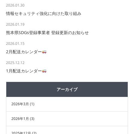
2026.01.30
情報セキュリティ強化に向けた取り組み
2026.01.19
熊本県SDGs登録事業者 登録更新のお知らせ
2026.01.15
2月配送カレンダー
2025.12.12
1月配送カレンダー
アーカイブ
2026年3月
(1)
2026年1月
(3)
2025年12月
(2)