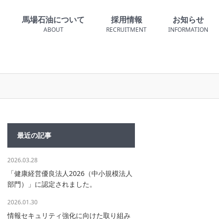
馬場石油について
採用情報
お知らせ
E
ABOUT
RECRUITMENT
INFORMATION
最近の記事
2026.03.28
「健康経営優良法人2026（中小規模法人
部門）」に認定されました。
2026.01.30
情報セキュリティ強化に向けた取り組み