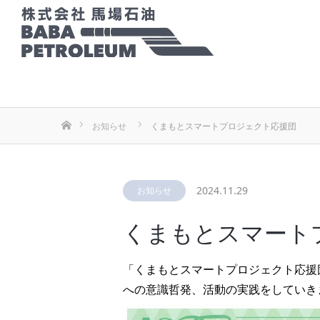
ホーム
お知らせ
くまもとスマートプロジェクト応援団
2024.11.29
お知らせ
くまもとスマート
「くまもとスマートプロジェクト応援
への意識哲発、活動の実践をしていき