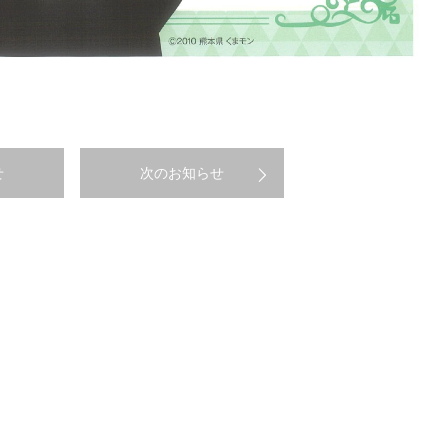
せ
次のお知らせ