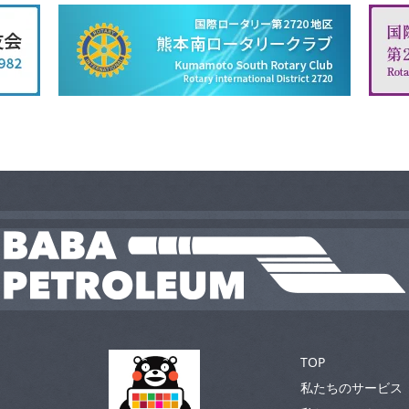
TOP
私たちのサービス