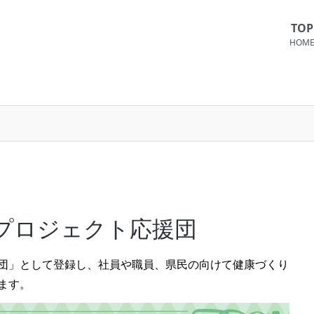
TOP
HOM
プロジェクト応援団
団」として登録し、社員や職員、県民の向けて健康づくり
ます。