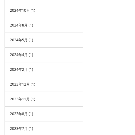
2024年10月
(1)
2024年8月
(1)
2024年5月
(1)
2024年4月
(1)
2024年2月
(1)
2023年12月
(1)
2023年11月
(1)
2023年8月
(1)
2023年7月
(1)