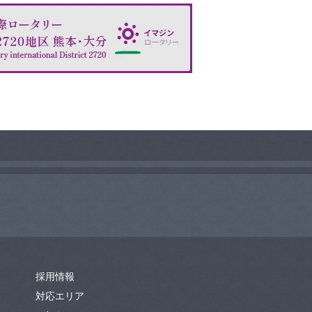
採用情報
対応エリア