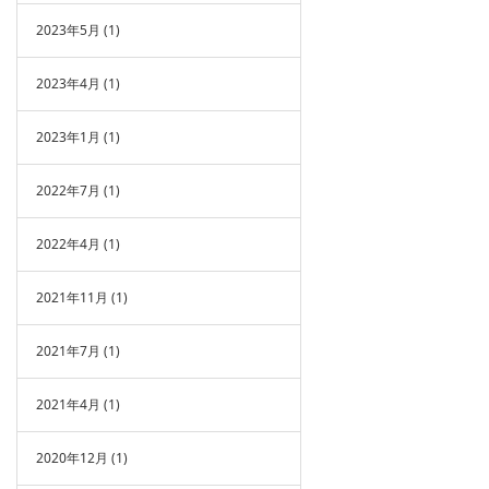
2023年5月
(1)
2023年4月
(1)
2023年1月
(1)
2022年7月
(1)
2022年4月
(1)
2021年11月
(1)
2021年7月
(1)
2021年4月
(1)
2020年12月
(1)