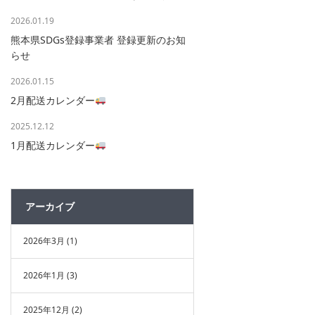
2026.01.19
熊本県SDGs登録事業者 登録更新のお知
らせ
2026.01.15
2月配送カレンダー
2025.12.12
1月配送カレンダー
アーカイブ
2026年3月
(1)
2026年1月
(3)
2025年12月
(2)