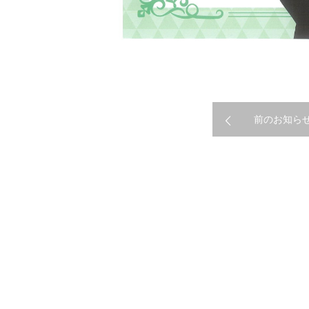
前のお知ら