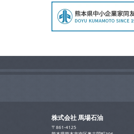
株式会社 馬場石油
〒861-4125
熊本県熊本市南区奥古閑町306