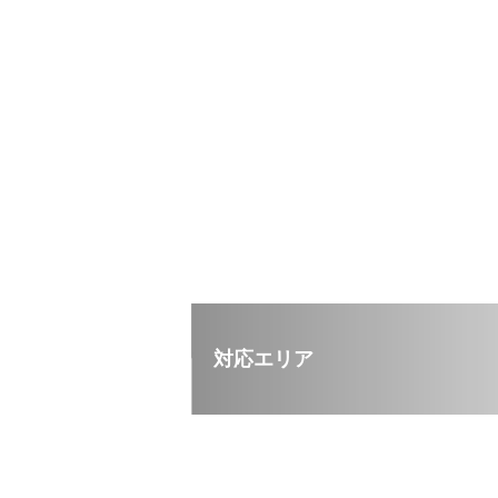
対応エリア