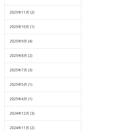
2025年11月
(2)
2025年10月
(1)
2025年9月
(4)
2025年8月
(2)
2025年7月
(3)
2025年5月
(1)
2025年4月
(1)
2024年12月
(3)
2024年11月
(2)