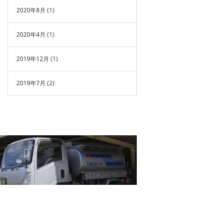
2020年8月
(1)
2020年4月
(1)
2019年12月
(1)
2019年7月
(2)